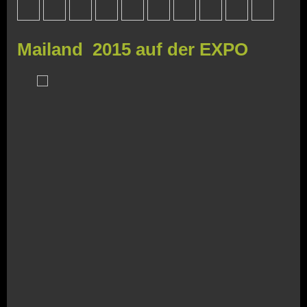
Mailand 2015 auf der EXPO