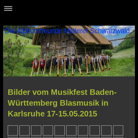
Die Alphornfreunde Mittlerer Schwarzwald
Bilder vom Musikfest Baden-
Württemberg Blasmusik in
Karlsruhe 17-15.05.2015